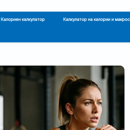
Калориен калкулатор
Калкулатор на калории и макрос