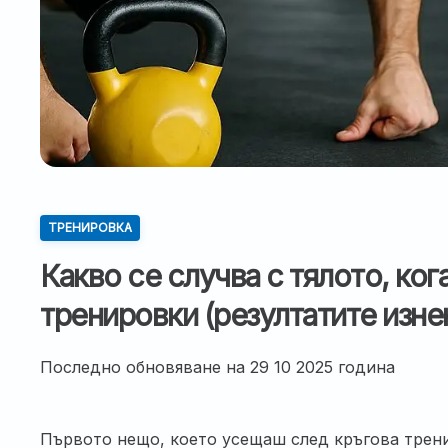
ТРЕНИРОВКА
Какво се случва с тялото, ко
тренировки (резултатите изне
Последно обновяване на
29 10 2025 година
Първото нещо, което усещаш след кръгова трени